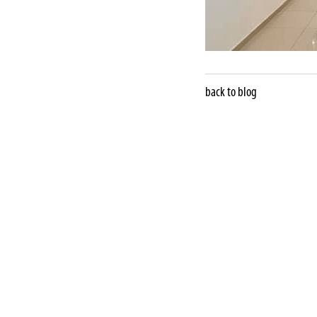
back to blog