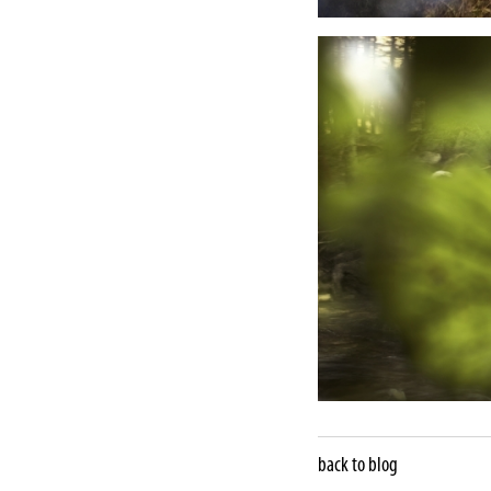
back to blog